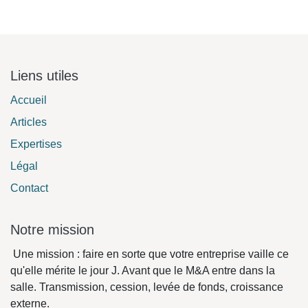
Liens utiles
Accueil
Articles
Expertises
Légal
Contact
Notre mission
Une mission : faire en sorte que votre entreprise vaille ce
qu'elle mérite le jour J. Avant que le M&A entre dans la
salle. Transmission, cession, levée de fonds, croissance
externe.