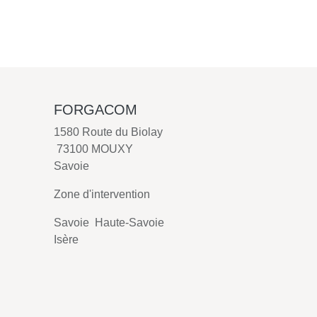
FORGACOM
1580 Route du Biolay
73100 MOUXY
Savoie
Zone d'intervention
Savoie Haute-Savoie
Isère