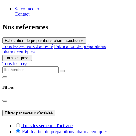
Se connecter
Contact
Nos références
Fabrication de préparations pharmaceutiques
Tous les secteurs d'activité
Fabrication de préparations
pharmaceutiques
Tous les pays
Tous les pays
Filtres
Filtrer par secteur d'activité
Tous les secteurs d'activité
Fabrication de préparations pharmaceutiques