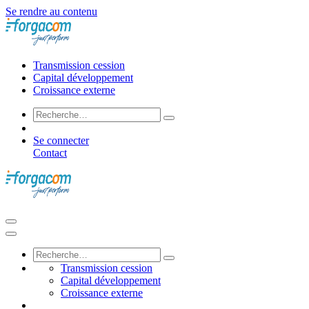
Se rendre au contenu
Transmission cession
Capital développement
Croissance externe
Se connecter
Contact
Transmission cession
Capital développement
Croissance externe