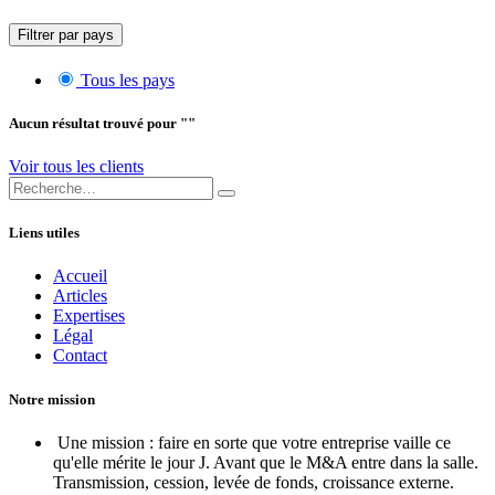
Filtrer par pays
Tous les pays
Aucun résultat trouvé pour "
"
Voir tous les clients
Liens utiles
Accueil
Articles
Expertises
Légal
Contact
Notre mission
Une mission : faire en sorte que votre entreprise vaille ce
qu'elle mérite le jour J. Avant que le M&A entre dans la salle.
Transmission, cession, levée de fonds, croissance externe.