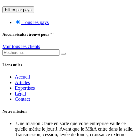
Filtrer par pays
Tous les pays
Aucun résultat trouvé pour "
"
Voir tous les clients
Liens utiles
Accueil
Articles
Expertises
Légal
Contact
Notre mission
Une mission : faire en sorte que votre entreprise vaille ce
qu'elle mérite le jour J. Avant que le M&A entre dans la salle.
Transmission, cession, levée de fonds, croissance externe.