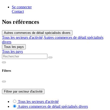
Se connecter
Contact
Nos références
Autres commerces de détail spécialisés divers
Tous les secteurs d'activité
Autres commerces de détail spécialisés
divers
Tous les pays
Tous les pays
Filtres
Filtrer par secteur d'activité
Tous les secteurs d'activité
Autres commerces de détail spécialisés divers