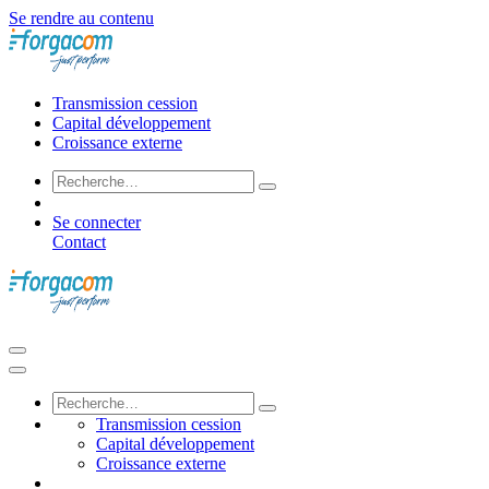
Se rendre au contenu
Transmission cession
Capital développement
Croissance externe
Se connecter
Contact
Transmission cession
Capital développement
Croissance externe